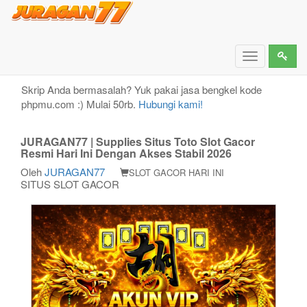
JURAGAN77 | Supplies Situs Toto Slot Gacor
Resmi Hari Ini Dengan Akses Stabil 2026
Toggle
navigation
Skrip Anda bermasalah? Yuk pakai jasa bengkel kode
phpmu.com :) Mulai 50rb.
Hubungi kami!
JURAGAN77 | Supplies Situs Toto Slot Gacor
Resmi Hari Ini Dengan Akses Stabil 2026
Oleh
JURAGAN77
SLOT GACOR HARI INI
SITUS SLOT GACOR